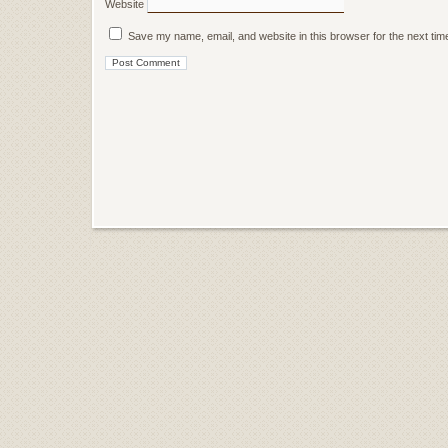
Website
Save my name, email, and website in this browser for the next ti