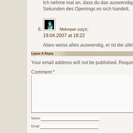
Ich nehme mal an, dass du das auswendig
Sekunden des Openings es sich handelt.
says:
Melonpan
19.04.2007 at 18:22
Ataru weiss alles auswendig, er ist die ul
Leave A Reply
Your email address will not be published.
Requir
Comment
*
Name
Email