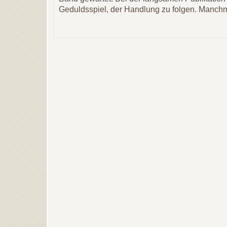
Geduldsspiel, der Handlung zu folgen. Manch