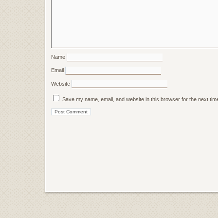
Name
Email
Website
Save my name, email, and website in this browser for the next ti