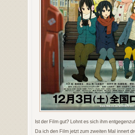
Ist der Film gut? Lohnt es sich ihm entgegenzu
Da ich den Film jetzt zum zweiten Mal innert 