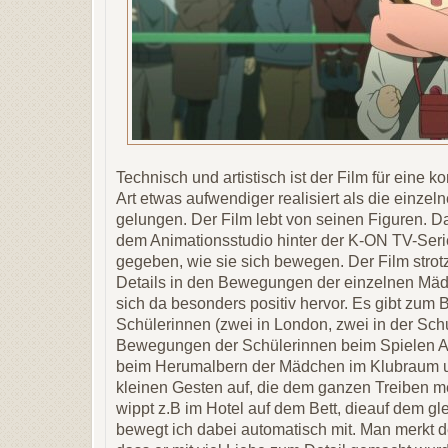
Technisch und artistisch ist der Film für eine 
Art etwas aufwendiger realisiert als die einze
gelungen. Der Film lebt von seinen Figuren. D
dem Animationsstudio hinter der K-ON TV-Seri
gegeben, wie sie sich bewegen. Der Film strotz
Details in den Bewegungen der einzelnen Mä
sich da besonders positiv hervor. Es gibt zum Be
Schülerinnen (zwei in London, zwei in der Schu
Bewegungen der Schülerinnen beim Spielen A
beim Herumalbern der Mädchen im Klubraum un
kleinen Gesten auf, die dem ganzen Treiben m
wippt z.B im Hotel auf dem Bett, dieauf dem gl
bewegt ich dabei automatisch mit. Man merkt 