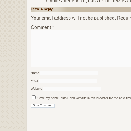
Ich hoffe aber ehrlich, dass es der letzte A
Leave A Reply
Your email address will not be published.
Requir
Comment
*
Name
Email
Website
Save my name, email, and website in this browser for the next ti