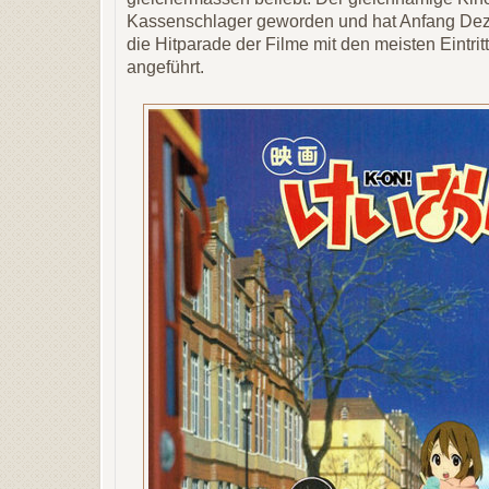
Kassenschlager geworden und hat Anfang Deze
die Hitparade der Filme mit den meisten Eintr
angeführt.