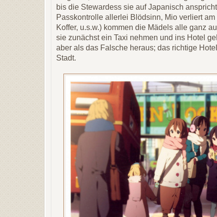
bis die Stewardess sie auf Japanisch anspricht
Passkontrolle allerlei Blödsinn, Mio verliert a
Koffer, u.s.w.) kommen die Mädels alle ganz au
sie zunächst ein Taxi nehmen und ins Hotel ge
aber als das Falsche heraus; das richtige Hote
Stadt.