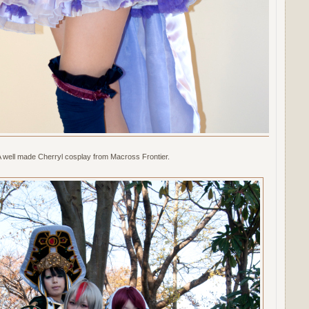
 well made Cherryl cosplay from Macross Frontier.