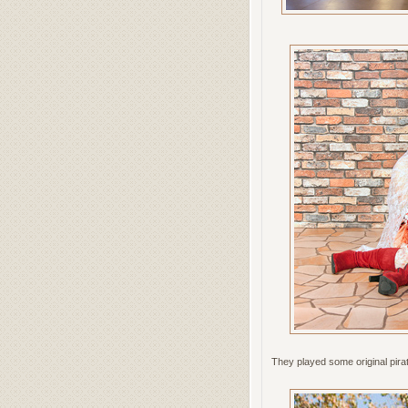
They played some original pirat