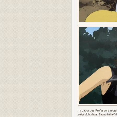
Im Labor des Professors test
zeigt sich, dass Sawaki eine V